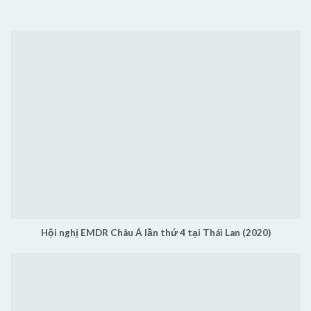
Hội nghị EMDR Châu Á lần thứ 4 tại Thái Lan (2020)