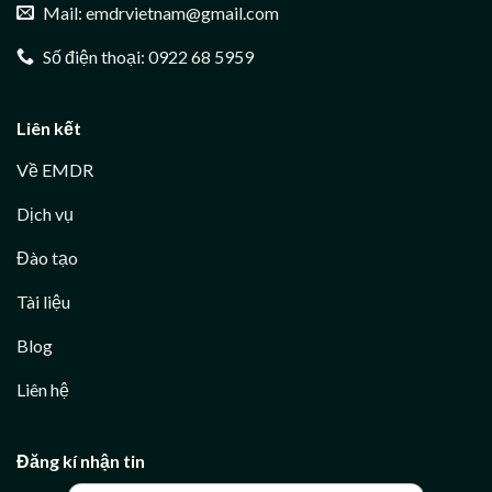
Mail: emdrvietnam@gmail.com
Số điện thoại: 0922 68 5959
Liên kết
Về EMDR
Dịch vụ
Đào tạo
Tài liệu
Blog
Liên hệ
Đăng kí nhận tin