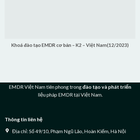
Khoá đào tạo EMDR cơ bản – K2 – Việt Nam(12/2023)
EMDR Việt Nam tiên phong trong
đào tạo và phát triển
liệu pháp EMDR tại Việt Nam.
Thông tin liên hệ
Địa chỉ: Số 49/10, Phạm Ngũ Lão, Hoàn Kiếm, Hà Nội