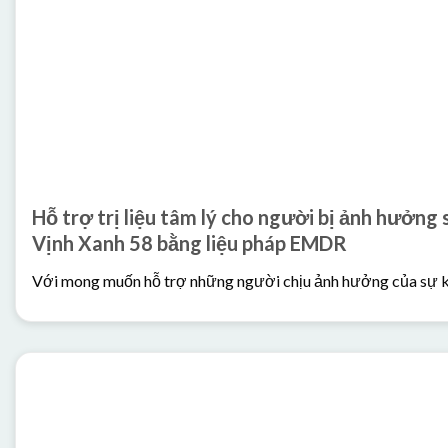
Hỗ trợ trị liệu tâm lý cho người bị ảnh hưởng s
Vịnh Xanh 58 bằng liệu pháp EMDR
Với mong muốn hỗ trợ những người chịu ảnh hưởng của sự kiện