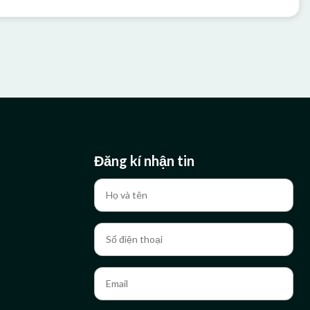
Đăng kí nhận tin