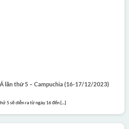
Á lần thứ 5 – Campuchia (16-17/12/2023)
 5 sẽ diễn ra từ ngày 16 đến [...]