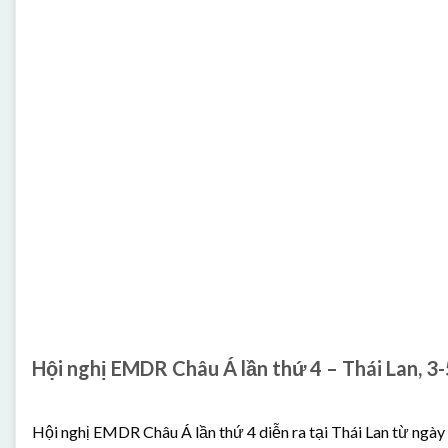
Hội nghị EMDR Châu Á lần thứ 4 – Thái Lan, 3
Hội nghị EMDR Châu Á lần thứ 4 diễn ra tại Thái Lan từ ngày [.