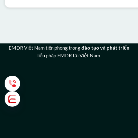
EMDR Việt Nam tiên phong trong
đào tạo và phát triển
liệu pháp EMDR tại Việt Nam.