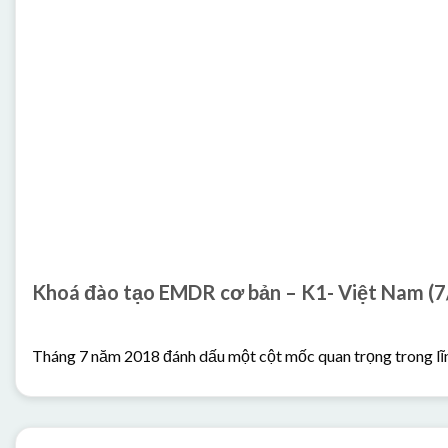
Khoá đào tạ
Tháng 7 năm 2018 đánh dấu một cột mốc quan trọng trong lĩnh 