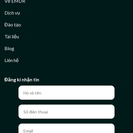
Về EMDR
Dịch vụ
Đào tạo
Tài liệu
Blog
Liên hệ
Đăng kí nhận tin